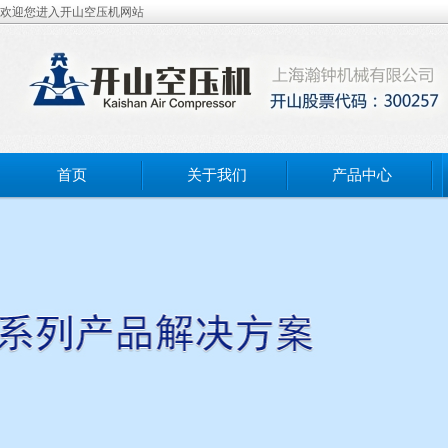
欢迎您进入开山空压机网站
首页
关于我们
产品中心