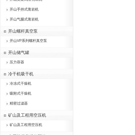
开山手持式凿岩机
开山气腿式凿岩机
开山螺杆真空泵
开山VP系列螺杆真空泵
开山储气罐
压力容器
冷干机吸干机
冷冻式干燥机
吸附式干燥机
精密过滤器
矿山及工程用空压机
矿山及工程用空压机