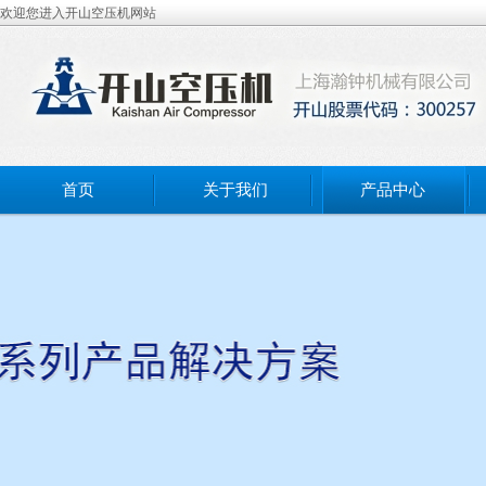
欢迎您进入开山空压机网站
首页
关于我们
产品中心