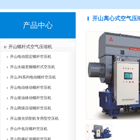
开山离心式空气压
产品中心
开山螺杆式空气压缩机
开山电动固定螺杆空压机
开山永磁变频螺杆式空压机
开山JN系列电动螺杆空压机
开山电动移动螺杆空压机
开山柴油移动螺杆空压机
开山两级压缩螺杆空压机
开山激光切割机专用型空压机
开山中低压螺杆空压机
开山防爆矿井螺杆空压机