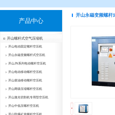
开山永磁变频螺杆
产品中心
开山螺杆式空气压缩机
开山电动固定螺杆空压机
开山永磁变频螺杆式空压机
开山JN系列电动螺杆空压机
开山电动移动螺杆空压机
开山柴油移动螺杆空压机
开山两级压缩螺杆空压机
开山激光切割机专用型空压机
开山中低压螺杆空压机
开山防爆矿井螺杆空压机