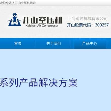
欢迎您进入开山空压机网站
首页
关于我们
产品中心